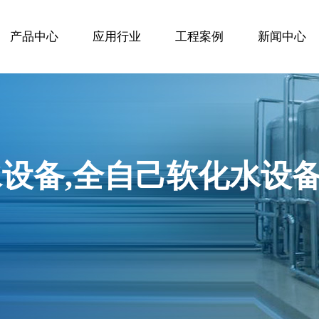
产品中心
应用行业
工程案例
新闻中心
设备,全自己软化水设备