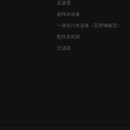
反渗透
超纯水设备
一体化污水设备（瓦楞钢板型）
配件及耗材
过滤器