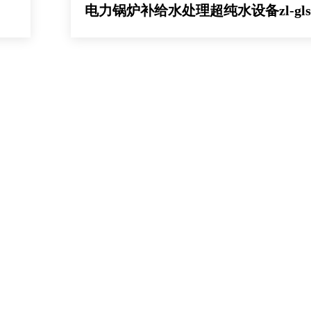
电力锅炉补给水处理超纯水设备zl-gls0