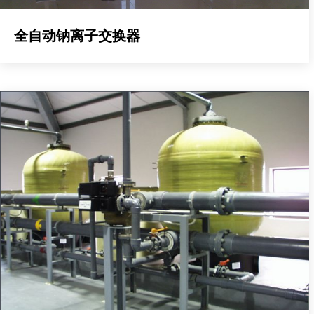
全自动钠离子交换器