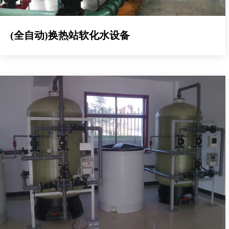
(全自动)换热站软化水设备