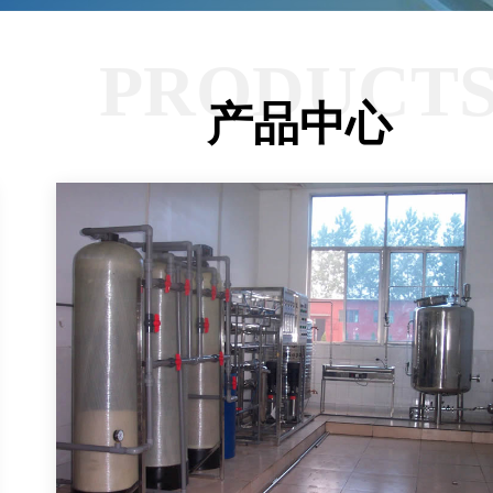
PRODUCT
产品中心