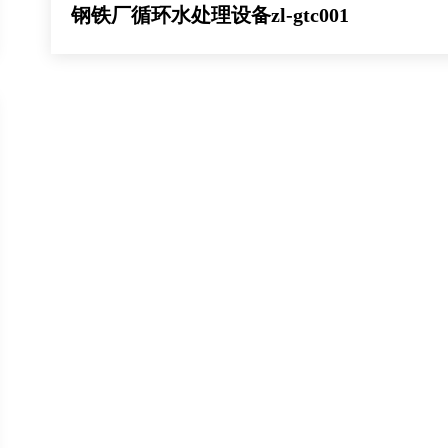
钢铁厂循环水处理设备zl-gtc001