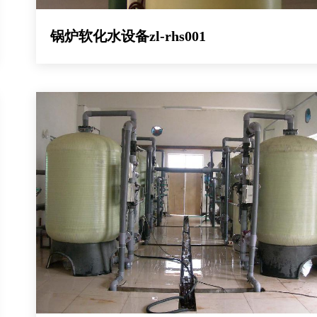
锅炉软化水设备zl-rhs001