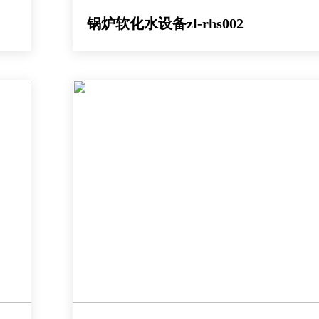
锅炉软化水设备zl-rhs002