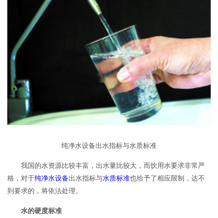
纯净水设备出水指标与水质标准
我国的水资源比较丰富，出水量比较大，而饮用水要求非常严
格，对于
纯净水设备
出水指标与
水质标准
也给予了相应限制，达不
到要求的，将依法处理。
水的硬度标准