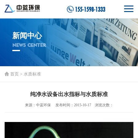
155-1598-1333
新闻中心
NEWS CENTER
首页
>
水质标准
纯净水设备出水指标与水质标准
来源：中蓝环保 发布时间：2015-10-17 浏览次数：